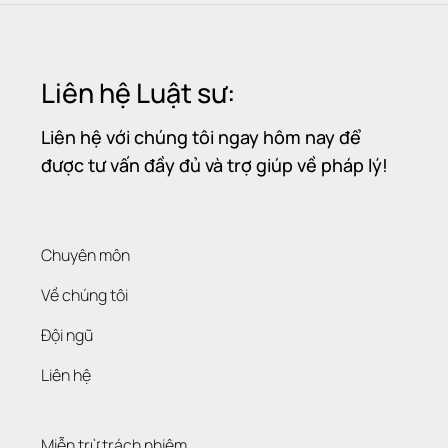
Liên hệ Luật sư:
Liên hệ với chúng tôi ngay hôm nay để
được tư vấn đầy đủ và trợ giúp về pháp lý!
Chuyên môn
Về chúng tôi
Đội ngũ
Liên hệ
Miễn trừ trách nhiệm