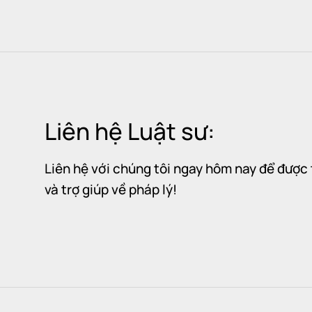
Liên hệ Luật sư:
Liên hệ với chúng tôi ngay hôm nay để được 
và trợ giúp về pháp lý!