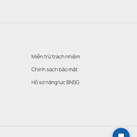
Miễn trừ trách nhiệm
Chính sách bảo mật
Hồ sơ năng lực BNSG