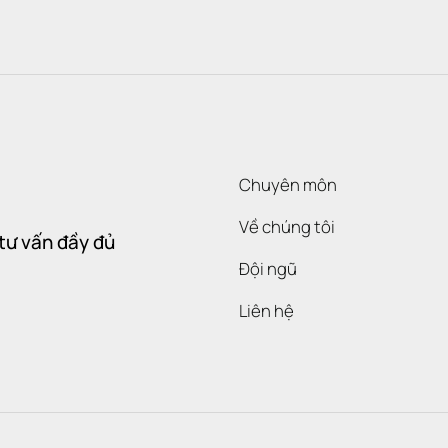
Chuyên môn
Về chúng tôi
tư vấn đầy đủ
Đội ngũ
Liên hệ