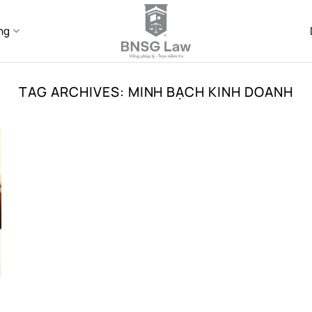
ng
TAG ARCHIVES:
MINH BẠCH KINH DOANH