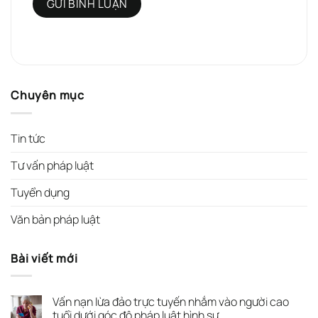
Chuyên mục
Tin tức
Tư vấn pháp luật
Tuyển dụng
Văn bản pháp luật
Bài viết mới
Vấn nạn lừa đảo trực tuyến nhắm vào người cao
tuổi dưới góc độ pháp luật hình sự