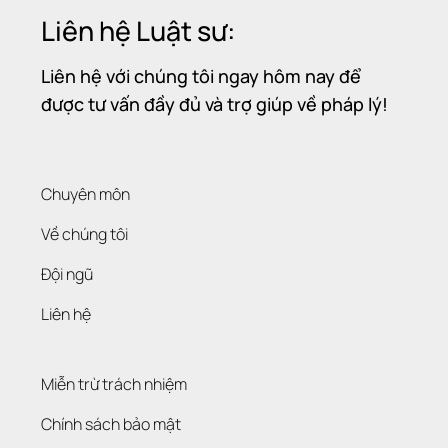
Liên hệ Luật sư:
Liên hệ với chúng tôi ngay hôm nay để
được tư vấn đầy đủ và trợ giúp về pháp lý!
Chuyên môn
Về chúng tôi
Đội ngũ
Liên hệ
Miễn trừ trách nhiệm
Chính sách bảo mật