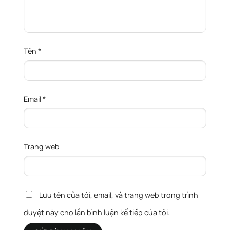
Tên
*
Email
*
Trang web
Lưu tên của tôi, email, và trang web trong trình
duyệt này cho lần bình luận kế tiếp của tôi.